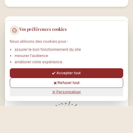
Vos préférences cookies
Nous utilisons des cookies pour :
assurer le bon fonctionnement du site
mesurer l'audience
améliorer votre expérience
Amélioration du sommeil
✔️ Accepter tout
✖️ Refuser tout
⚙️ Personnaliser