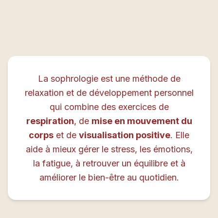
La sophrologie est une méthode de
relaxation et de développement personnel
qui combine des exercices de
respiration
, de
mise en mouvement du
corps
et de
visualisation positive
. Elle
aide à mieux gérer le stress, les émotions,
la fatigue, à retrouver un équilibre et à
améliorer le bien-être au quotidien.