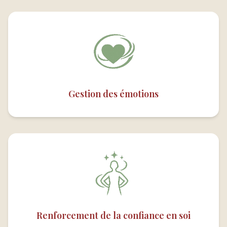
Gestion des émotions
Renforcement de la confiance en soi