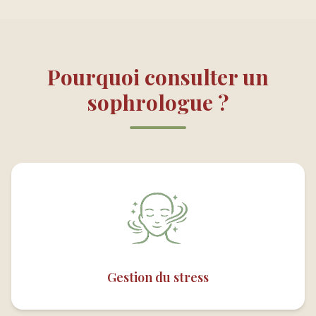
Pourquoi consulter un
sophrologue ?
Gestion du stress